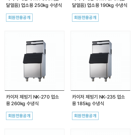
달얼음) 업소용 250kg 수냉식
달얼음) 업소용 190kg 수냉식
회원전용공개
회원전용공개
카이저 제빙기 NK-270 업소
카이저 제빙기 NK-235 업소
용 260kg 수냉식
용 185kg 수냉식
회원전용공개
회원전용공개