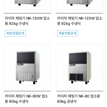
카이저 제빙기 NK-130W 업소
카이저 제빙기 NK-125W 업소
용 92kg 수냉식
용 92kg 수냉식
회원전용공개
회원전용공개
카이저 제빙기 NK-80W 업소
카이저 제빙기 NK-80 업소용
용 80kg 수냉식
80kg 공냉식