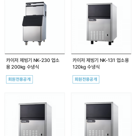
카이저 제빙기 NK-230 업소
카이저 제빙기 NK-131 업소용
용 200kg 수냉식
120kg 수냉식
회원전용공개
회원전용공개