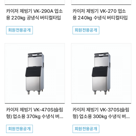
카이저 제빙기 VK-290A 업소
카이저 제빙기 VK-270 업소
용 220kg 공냉식 버티컬타입
용 240kg 수냉식 버티컬타입
회원전용공개
회원전용공개
카이저 제빙기 VK-470S(슬림
카이저 제빙기 VK-370S(슬림
형) 업소용 370kg 수냉식 버
형) 업소용 300kg 수냉식 버
티컬타입
티컬타입
회원전용공개
회원전용공개