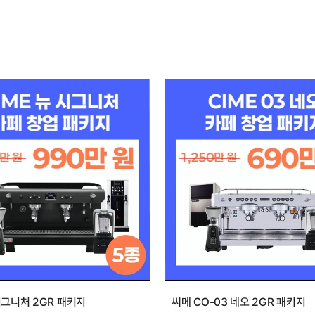
시그니처 2GR 패키지
씨메 CO-03 네오 2GR 패키지